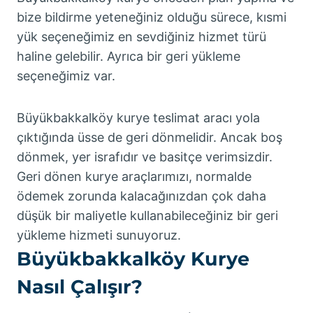
bize bildirme yeteneğiniz olduğu sürece, kısmi
yük seçeneğimiz en sevdiğiniz hizmet türü
haline gelebilir. Ayrıca bir geri yükleme
seçeneğimiz var.
Büyükbakkalköy kurye teslimat aracı yola
çıktığında üsse de geri dönmelidir. Ancak boş
dönmek, yer israfıdır ve basitçe verimsizdir.
Geri dönen kurye araçlarımızı, normalde
ödemek zorunda kalacağınızdan çok daha
düşük bir maliyetle kullanabileceğiniz bir geri
yükleme hizmeti sunuyoruz.
Büyükbakkalköy Kurye
Nasıl Çalışır?