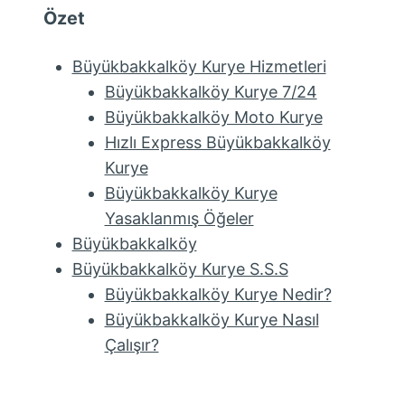
Özet
Büyükbakkalköy Kurye Hizmetleri
Büyükbakkalköy Kurye 7/24
Büyükbakkalköy Moto Kurye
Hızlı Express Büyükbakkalköy
Kurye
Büyükbakkalköy Kurye
Yasaklanmış Öğeler
Büyükbakkalköy
Büyükbakkalköy Kurye S.S.S
Büyükbakkalköy Kurye Nedir?
Büyükbakkalköy Kurye Nasıl
Çalışır?