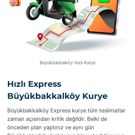
Büyükbakkalköy Hızlı Kurye
Hızlı Express
Büyükbakkalköy Kurye
Büyükbakkalköy Express kurye tüm teslimatlar
zaman açısından kritik değildir. Belki de
önceden plan yaptınız ve aynı gün