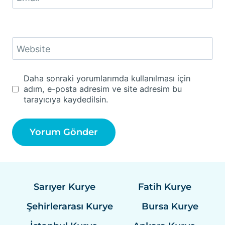
Website
Daha sonraki yorumlarımda kullanılması için
adım, e-posta adresim ve site adresim bu
tarayıcıya kaydedilsin.
Sarıyer Kurye
Fatih Kurye
Şehirlerarası Kurye
Bursa Kurye