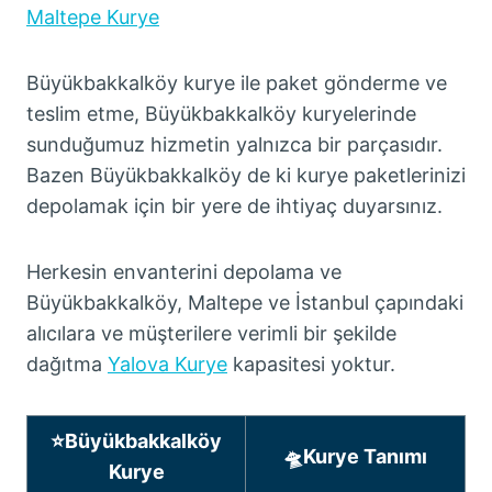
Maltepe Kurye
Büyükbakkalköy kurye ile paket gönderme ve
teslim etme, Büyükbakkalköy kuryelerinde
sunduğumuz hizmetin yalnızca bir parçasıdır.
Bazen Büyükbakkalköy de ki kurye paketlerinizi
depolamak için bir yere de ihtiyaç duyarsınız.
Herkesin envanterini depolama ve
Büyükbakkalköy, Maltepe ve İstanbul çapındaki
alıcılara ve müşterilere verimli bir şekilde
dağıtma
Yalova Kurye
kapasitesi yoktur.
⭐Büyükbakkalköy
🛸Kurye Tanımı
Kurye