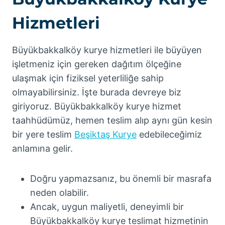
Hizmetleri
Büyükbakkalköy kurye hizmetleri ile büyüyen
işletmeniz için gereken dağıtım ölçeğine
ulaşmak için fiziksel yeterliliğe sahip
olmayabilirsiniz. İşte burada devreye biz
giriyoruz. Büyükbakkalköy kurye hizmet
taahhüdümüz, hemen teslim alıp aynı gün kesin
bir yere teslim
Beşiktaş Kurye
edebileceğimiz
anlamına gelir.
Doğru yapmazsanız, bu önemli bir masrafa
neden olabilir.
Ancak, uygun maliyetli, deneyimli bir
Büyükbakkalköy kurye teslimat hizmetinin