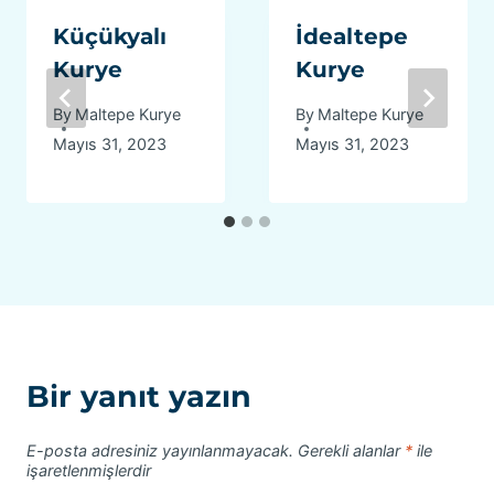
Küçükyalı
İdealtepe
Kurye
Kurye
By
Maltepe Kurye
By
Maltepe Kurye
Mayıs 31, 2023
Mayıs 31, 2023
Bir yanıt yazın
E-posta adresiniz yayınlanmayacak.
Gerekli alanlar
*
ile
işaretlenmişlerdir