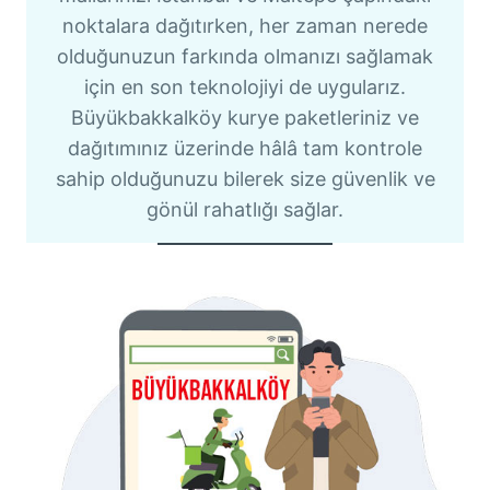
noktalara dağıtırken, her zaman nerede
olduğunuzun farkında olmanızı sağlamak
için en son teknolojiyi de uygularız.
Büyükbakkalköy kurye paketleriniz ve
dağıtımınız üzerinde hâlâ tam kontrole
sahip olduğunuzu bilerek size güvenlik ve
gönül rahatlığı sağlar.