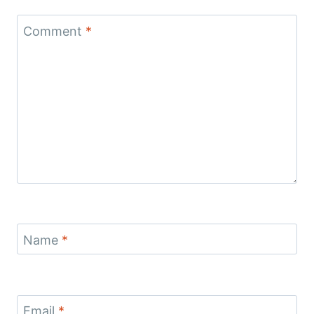
Comment
*
Name
*
Email
*