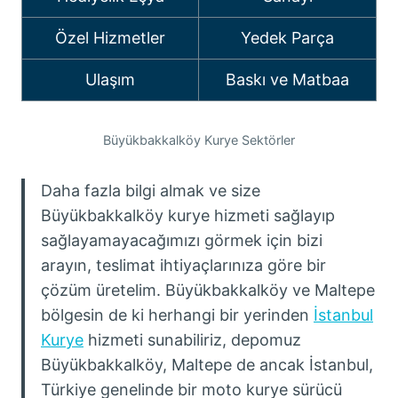
Özel Hizmetler
Yedek Parça
Ulaşım
Baskı ve Matbaa
Büyükbakkalköy Kurye Sektörler
Daha fazla bilgi almak ve size
Büyükbakkalköy kurye hizmeti sağlayıp
sağlayamayacağımızı görmek için bizi
arayın, teslimat ihtiyaçlarınıza göre bir
çözüm üretelim. Büyükbakkalköy ve Maltepe
bölgesin de ki herhangi bir yerinden
İstanbul
Kurye
hizmeti sunabiliriz, depomuz
Büyükbakkalköy, Maltepe de ancak İstanbul,
Türkiye genelinde bir moto kurye sürücü