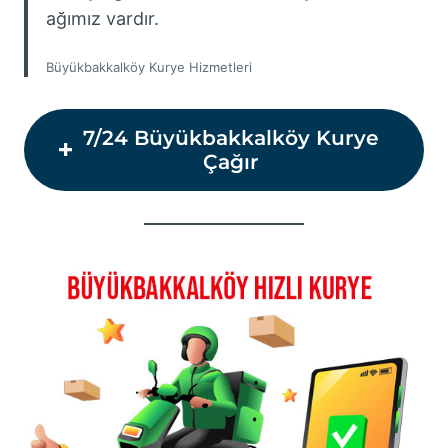
ağımız vardır.
Büyükbakkalköy Kurye Hizmetleri
7/24 Büyükbakkalköy Kurye
Çağır