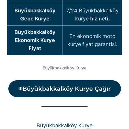
Büyükbakkalköy
7/24 Büyükbakkalköy
Gece Kurye
kurye hizmeti.
Büyükbakkalköy
En ekonomik moto
Ekonomik
Kurye
kurye fiyat garantisi.
Fiyat
Büyükbakkalköy Kurye
Büyükbakkalköy Kurye Çağır
Büyükbakkalköy Kurye