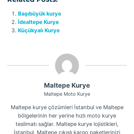
Başıbüyük kurye
İdealtepe Kurye
Küçükyalı Kurye
Maltepe Kurye
Maltepe Moto Kurye
Maltepe kurye çözümleri İstanbul ve Maltepe
bölgelerinin her yerine hızlı moto kurye
teslimatı sağlar. Maltepe kurye lojistikleri,
İstanbul, Maltepe çıkışlı kargo paketlerinizi