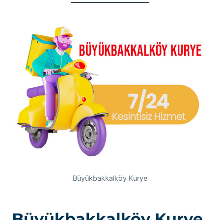
Büyükbakkalköy Kurye
Büyükbakkalköy Kurye