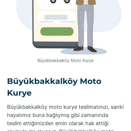
Büyükbakkalköy Moto Kurye
Büyükbakkalköy Moto
Kurye
Büyükbakkalköy moto kurye teslimatınızı, sanki
hayatımız buna bağlıymış gibi zamanında
teslim ettiğimizden emin olarak hak ettiği