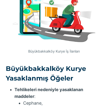
Büyükbakkalköy Kurye İş İlanları
Büyükbakkalköy Kurye
Yasaklanmış Öğeler
Tehlikeleri nedeniyle yasaklanan
maddeler
:
Cephane,