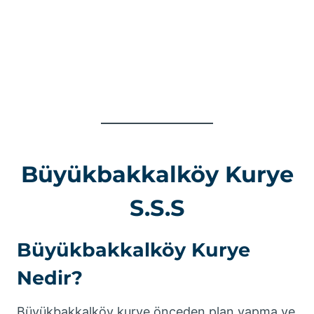
Büyükbakkalköy Kurye
S.S.S
Büyükbakkalköy Kurye
Nedir?
Büyükbakkalköy kurye önceden plan yapma ve