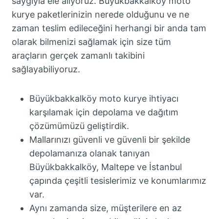
saygıyla ele alıyoruz. Büyükbakkalköy moto
kurye paketlerinizin nerede olduğunu ve ne
zaman teslim edileceğini herhangi bir anda tam
olarak bilmenizi sağlamak için size tüm
araçların gerçek zamanlı takibini
sağlayabiliyoruz.
Büyükbakkalköy moto kurye ihtiyacı
karşılamak için depolama ve dağıtım
çözümümüzü geliştirdik.
Mallarınızı güvenli ve güvenli bir şekilde
depolamanıza olanak tanıyan
Büyükbakkalköy, Maltepe ve İstanbul
çapında çeşitli tesislerimiz ve konumlarımız
var.
Aynı zamanda size, müşterilere en az