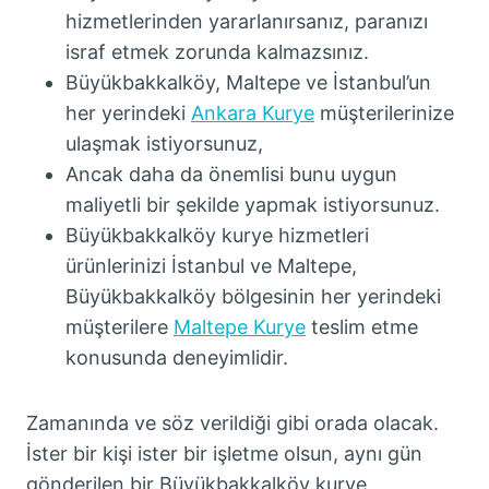
hizmetlerinden yararlanırsanız, paranızı
israf etmek zorunda kalmazsınız.
Büyükbakkalköy, Maltepe ve İstanbul’un
her yerindeki
Ankara Kurye
müşterilerinize
ulaşmak istiyorsunuz,
Ancak daha da önemlisi bunu uygun
maliyetli bir şekilde yapmak istiyorsunuz.
Büyükbakkalköy kurye hizmetleri
ürünlerinizi İstanbul ve Maltepe,
Büyükbakkalköy bölgesinin her yerindeki
müşterilere
Maltepe Kurye
teslim etme
konusunda deneyimlidir.
Zamanında ve söz verildiği gibi orada olacak.
İster bir kişi ister bir işletme olsun, aynı gün
gönderilen bir Büyükbakkalköy kurye