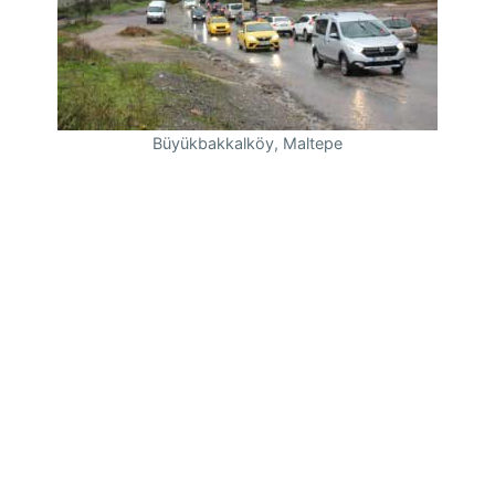
Büyükbakkalköy, Maltepe